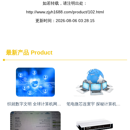
如若转载，请注明出处：
http://www.zjyh1688.com/product/102.html
更新时间：2026-08-06 03:28:15
最新产品
Product
织就数字文明 全球计算机网络的过去、现在与未来
笔电微芯连寰宇 探秘计算机网络的无形脉络