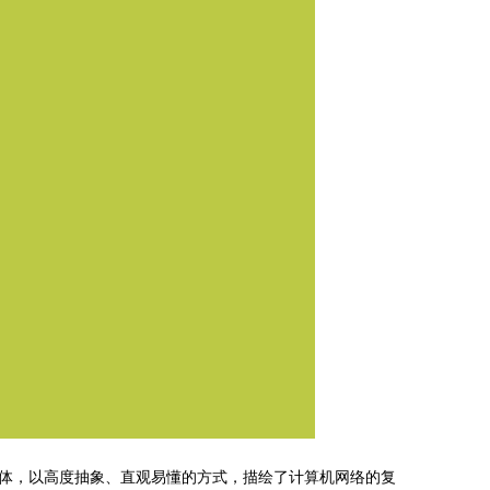
体，以高度抽象、直观易懂的方式，描绘了计算机网络的复