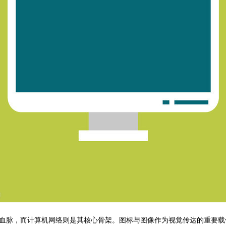
血脉，而计算机网络则是其核心骨架。图标与图像作为视觉传达的重要载