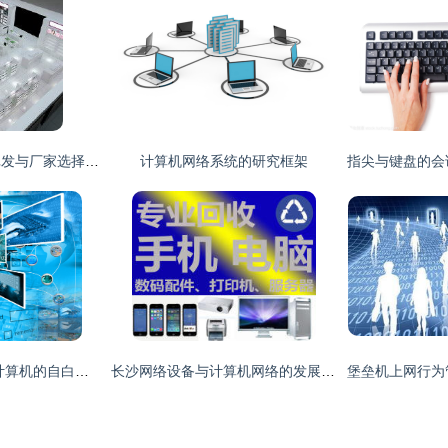
电脑店产品价格、批发与厂家选择指南 构建高效供应链的策略
计算机网络系统的研究框架
心传网路 一个开朗计算机的自白与远方
长沙网络设备与计算机网络的发展与应用