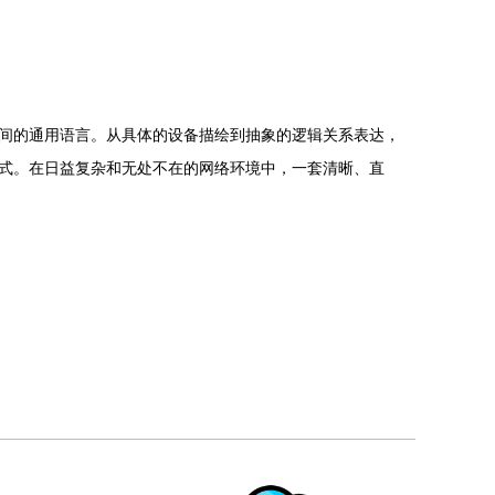
间的通用语言。从具体的设备描绘到抽象的逻辑关系表达，
式。在日益复杂和无处不在的网络环境中，一套清晰、直