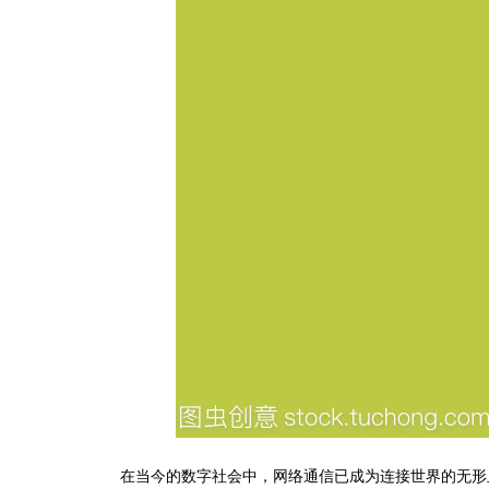
在当今的数字社会中，网络通信已成为连接世界的无形