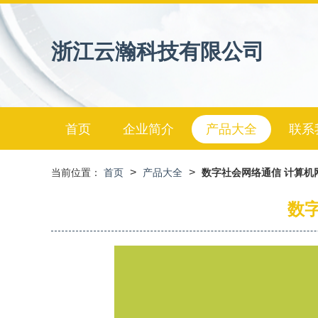
浙江云瀚科技有限公司
首页
企业简介
产品大全
联系
>
>
当前位置：
首页
产品大全
数字社会网络通信 计算机
数