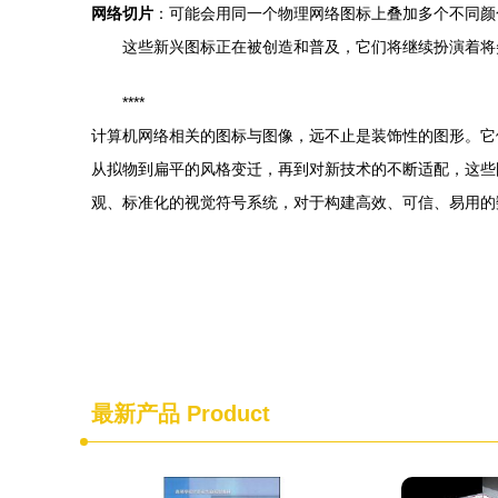
网络切片
：可能会用同一个物理网络图标上叠加多个不同颜
这些新兴图标正在被创造和普及，它们将继续扮演着将
****
计算机网络相关的图标与图像，远不止是装饰性的图形。它
从拟物到扁平的风格变迁，再到对新技术的不断适配，这些
观、标准化的视觉符号系统，对于构建高效、可信、易用的
最新产品
Product