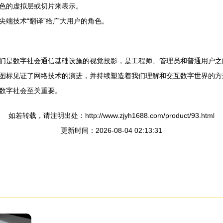
色的虚拟层或切片来表示。
尖端技术“翻译”给广大用户的角色。
们是数字社会通信基础设施的视觉投影，是工程师、管理员和普通用户之
图标见证了网络技术的演进，并持续塑造着我们理解和交互数字世界的方
数字社会至关重要。
如若转载，请注明出处：http://www.zjyh1688.com/product/93.html
更新时间：2026-08-04 02:13:31