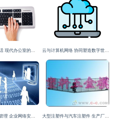
指尖与键盘的会话 现代办公室的科技与感动
云与计算机网络 协同塑造数字世界的基础
堡垒机上网行为管理 企业网络安全的坚实防线
大型注塑件与汽车注塑件 生产厂家的挑战与计算机网络的赋能