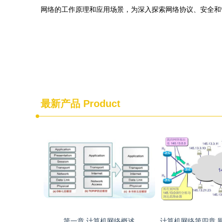
网络的工作原理和应用场景，为深入探索网络协议、安全和
最新产品
Product
第一章 计算机网络概述