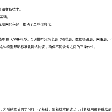
了分组交换技术。
的基础。
互联网的兴起，推动了全球信息化。
型和TCP/IP模型。OSI模型分为七层（物理层、数据链路层、网络层、
这些模型帮助标准化网络协议，确保不同设备之间的互操作性。
，为后续章节的学习打下了基础。随着技术的进步，计算机网络将继续演