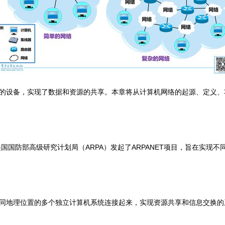
的设备，实现了数据和资源的共享。本章将从计算机网络的起源、定义、
美国国防部高级研究计划局（ARPA）发起了ARPANET项目，旨在实
同地理位置的多个独立计算机系统连接起来，实现资源共享和信息交换的