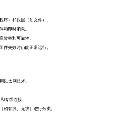
程序）和数据（如文件）。
件和即时消息。
高效率和可靠性。
组件失效时仍能正常运行。
用以太网技术。
。
器和专线连接。
（如有线、无线）进行分类。