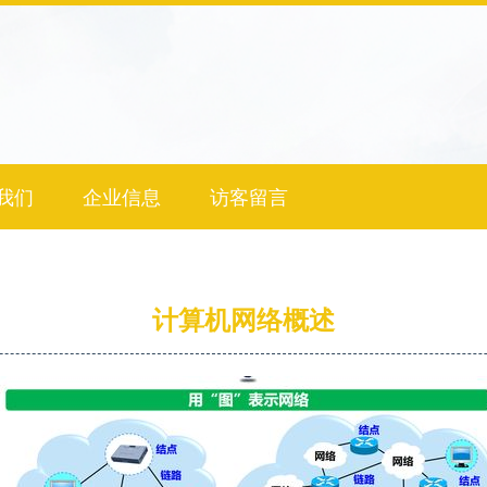
我们
企业信息
访客留言
计算机网络概述