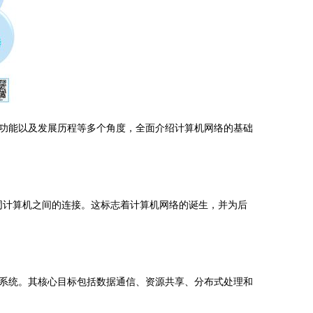
功能以及发展历程等多个角度，全面介绍计算机网络的基础
现不同计算机之间的连接。这标志着计算机网络的诞生，并为后
系统。其核心目标包括数据通信、资源共享、分布式处理和