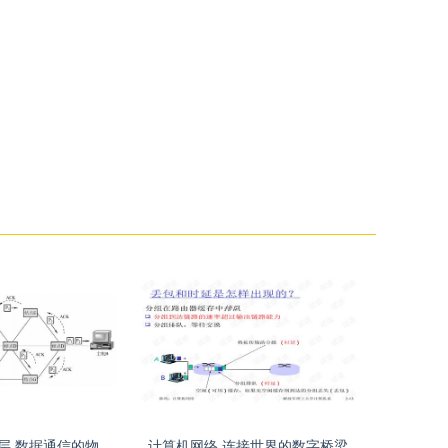
计算机网络物理层 数据通信的物理基石
计算机网络 连接世界的数字桥梁