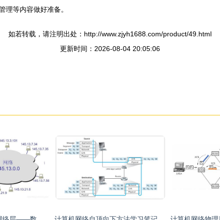
管理等内容做好准备。
如若转载，请注明出处：http://www.zjyh1688.com/product/49.html
更新时间：2026-08-04 20:05:06
计算机网络第四章 网络层——数据通信的指挥中枢
计算机网络自顶向下方法学习笔记（一） 互联网与协议分层模型