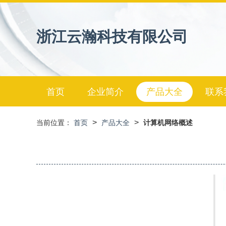
浙江云瀚科技有限公司
首页
企业简介
产品大全
联系
>
>
当前位置：
首页
产品大全
计算机网络概述