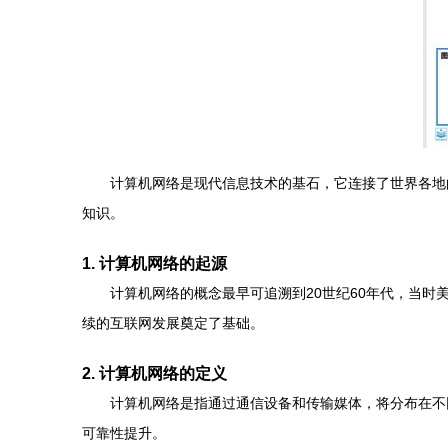
计算机网络是现代信息技术的基石，它连接了世界各地
知识。
1. 计算机网络的起源
计算机网络的概念最早可追溯到20世纪60年代，当时
续的互联网发展奠定了基础。
2. 计算机网络的定义
计算机网络是指通过通信设备和传输媒体，将分布在不
可靠性提升。