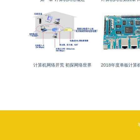
计算机网络开荒 初探网络世界